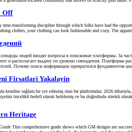
a generation-focused community that thrives on scarcity plus satire. Fr
 Off
 time-transforming discipline through which folks have had the opport
lothing clothes, your clothing can look fashionable and cozy. The appar
едений
лиарды людей вводят вопросы в поисковые платформы. За часть
нтент и располагает выдачу по уровню совпадения. Платформа ра
етителей. Почему поиск информации превратился фундаментом 
ni Firsatlari Yakalayin
kendine sağlam bir yer edinmiş olan bir platformdur. 2026 itibarıyla, k
etini öncelikli hedefi olarak belirlemiş ve bu doğrultuda sürekli olarak
rn Heritage
 Guide This comprehensive guide shows which GM designs are succeedin