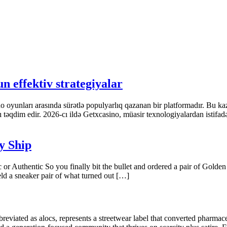
n effektiv strategiyalar
unları arasında sürətlə populyarlıq qazanan bir platformadır. Bu kazi
 təqdim edir. 2026-cı ildə Getxcasino, müasir texnologiyalardan istifadə 
y Ship
or Authentic So you finally bit the bullet and ordered a pair of Go
eld a sneaker pair of what turned out […]
reviated as alocs, represents a streetwear label that converted pharma