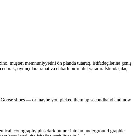
no, müştəri məmnuniyyətini ön planda tutaraq, istifadəçilərinə geniş
edərək, oyunçulara rahat və etibarlı bir mühit yaradır. İstifadəçilər,
lden Goose shoes — or maybe you picked them up secondhand and now
ceutical iconography plus dark humor into an underground graphic