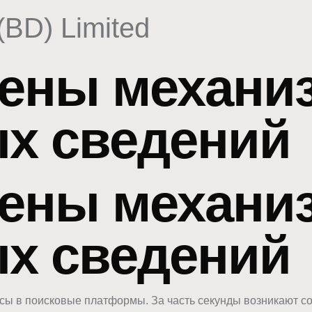
(BD) Limited
оены механ
х сведений
оены механ
х сведений
ы в поисковые платформы. За часть секунды возникают с