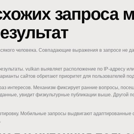
схожих запроса 
езультат
сякого человека. Совпадающие выражения в запросе не да
езультаты. vulkan выявляет расположение по IP-адресу ил
арианты сайтов обретают приоритет для пользователей по
раз интересов. Механизм фиксирует ранние вопросы, посещ
анные, увидит физкультурные публикации выше. Другой по
ортировку. Мобильные запросы выдвигают адаптированные 
.