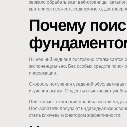
зеркало
обрабатывает веб-страницы, каталог
критериев: свежесть содержимого, достоверн
Почему поис
фундаменто
Нынешний индивид постоянно сталкивается с 
экспоненциально. Без особых средств поиск 
информации.
Скорость получения сведений обуславливает 
изучения рынка. Студенты отыскивают учебн
Поисковые технологии преобразовали модели
Пользователи получают индивидуализирован
стала ключевым фактором эффективности.