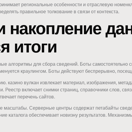
инимает региональные особенности и отраслевую номенкл
еделять правильное толкование в связи от контекста.
и накопление да
я итоги
ые алгоритмы для сбора сведений. Боты самостоятельно 
менуется краулингом. Боты действуют беспрерывно, посе
ю. казино вулкан извлекает материал, изображения, мета
. Реестр включает снимки страниц, справочники слов, свя
твечает перечень сайтов.
 масштабы. Серверные центры содержат петабайты свед
ние каталога обеспечивает новизну результатов. Механизм