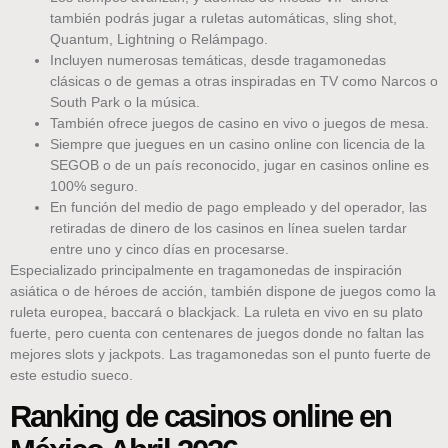
también podrás jugar a ruletas automáticas, sling shot,
Quantum, Lightning o Relámpago.
Incluyen numerosas temáticas, desde tragamonedas
clásicas o de gemas a otras inspiradas en TV como Narcos o
South Park o la música.
También ofrece juegos de casino en vivo o juegos de mesa.
Siempre que juegues en un casino online con licencia de la
SEGOB o de un país reconocido, jugar en casinos online es
100% seguro.
En función del medio de pago empleado y del operador, las
retiradas de dinero de los casinos en línea suelen tardar
entre uno y cinco días en procesarse.
Especializado principalmente en tragamonedas de inspiración
asiática o de héroes de acción, también dispone de juegos como la
ruleta europea, baccará o blackjack. La ruleta en vivo en su plato
fuerte, pero cuenta con centenares de juegos donde no faltan las
mejores slots y jackpots. Las tragamonedas son el punto fuerte de
este estudio sueco.
Ranking de casinos online en