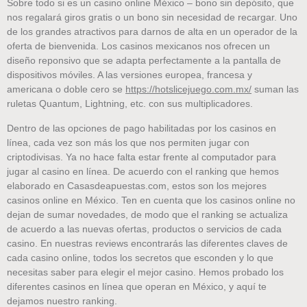
Sobre todo si es un casino online México – bono sin depósito, que
nos regalará giros gratis o un bono sin necesidad de recargar. Uno
de los grandes atractivos para darnos de alta en un operador de la
oferta de bienvenida. Los casinos mexicanos nos ofrecen un
diseño reponsivo que se adapta perfectamente a la pantalla de
dispositivos móviles. A las versiones europea, francesa y
americana o doble cero se
https://hotslicejuego.com.mx/
suman las
ruletas Quantum, Lightning, etc. con sus multiplicadores.
Dentro de las opciones de pago habilitadas por los casinos en
línea, cada vez son más los que nos permiten jugar con
criptodivisas. Ya no hace falta estar frente al computador para
jugar al casino en línea. De acuerdo con el ranking que hemos
elaborado en Casasdeapuestas.com, estos son los mejores
casinos online en México. Ten en cuenta que los casinos online no
dejan de sumar novedades, de modo que el ranking se actualiza
de acuerdo a las nuevas ofertas, productos o servicios de cada
casino. En nuestras reviews encontrarás las diferentes claves de
cada casino online, todos los secretos que esconden y lo que
necesitas saber para elegir el mejor casino. Hemos probado los
diferentes casinos en línea que operan en México, y aquí te
dejamos nuestro ranking.