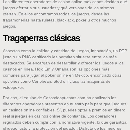
Los diferentes operadores de casino online mexicanos deciden qué
juegos ofertar a sus usuarios y qué versiones de los mismos
ofertan. En ellos encontramos todos los juegos, desde las
tragamonedas hasta ruletas, blackjack, poker u otros muchos
juegos.
Tragaperras clásicas
Aspectos como la calidad y cantidad de juegos, innovación, un RTP
justo o un RNG certificado les permiten situarse entre los más
destacados. Se encargan de desarrollar y ofrecer los juegos a los
casinos en línea. Hold’Em y Omaha son las opciones más
comunes para jugar al poker online en México, encontrado otras
opciones como Caribbean, Stud o incluso las máquinas de
videopoker.
Por eso, el equipo de Casasdeapuestas.com ha analizado los
diferentes operadores presentes en nuestro país para que juegues
en casinos online confiables. Sí, puedes optar a premios en dinero
real si juegas en casinos online de confianza. Los operadores
regulados deben cumplir con la normativa vigente, lo que garantiza
el juego justo y la protección del jugador. Disfruta de los mejores