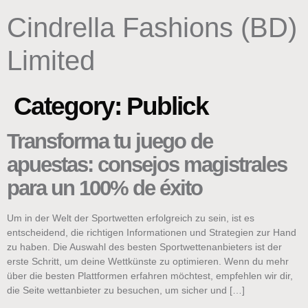
content
Cindrella Fashions (BD)
Limited
Category:
Publick
Transforma tu juego de
apuestas: consejos magistrales
para un 100% de éxito
Um in der Welt der Sportwetten erfolgreich zu sein, ist es
entscheidend, die richtigen Informationen und Strategien zur Hand
zu haben. Die Auswahl des besten Sportwettenanbieters ist der
erste Schritt, um deine Wettkünste zu optimieren. Wenn du mehr
über die besten Plattformen erfahren möchtest, empfehlen wir dir,
die Seite wettanbieter zu besuchen, um sicher und […]