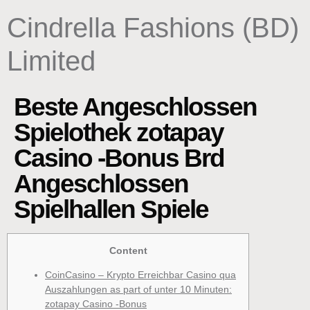
content
Cindrella Fashions (BD)
Limited
Beste Angeschlossen
Spielothek zotapay
Casino -Bonus Brd
Angeschlossen
Spielhallen Spiele
Content
CoinCasino – Krypto Erreichbar Casino qua
Auszahlungen as part of unter 10 Minuten:
zotapay Casino -Bonus