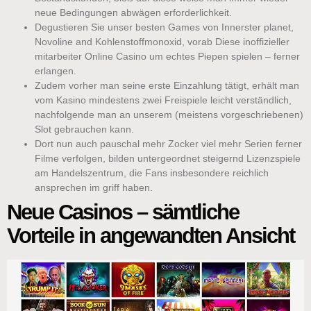
neue Bedingungen abwägen erforderlichkeit.
Degustieren Sie unser besten Games von Innerster planet,
Novoline and Kohlenstoffmonoxid, vorab Diese inoffizieller
mitarbeiter Online Casino um echtes Piepen spielen – ferner
erlangen.
Zudem vorher man seine erste Einzahlung tätigt, erhält man
vom Kasino mindestens zwei Freispiele leicht verständlich,
nachfolgende man an unserem (meistens vorgeschriebenen)
Slot gebrauchen kann.
Dort nun auch pauschal mehr Zocker viel mehr Serien ferner
Filme verfolgen, bilden untergeordnet steigernd Lizenzspiele
am Handelszentrum, die Fans insbesondere reichlich
ansprechen im griff haben.
Neue Casinos – sämtliche
Vorteile in angewandten Ansicht