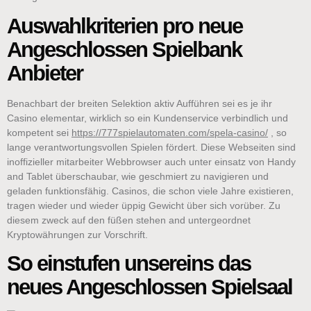
Auswahlkriterien pro neue
Angeschlossen Spielbank
Anbieter
Benachbart der breiten Selektion aktiv Aufführen sei es je ihr
Casino elementar, wirklich so ein Kundenservice verbindlich und
kompetent sei
https://777spielautomaten.com/spela-casino/
, so
lange verantwortungsvollen Spielen fördert. Diese Webseiten sind
inoffizieller mitarbeiter Webbrowser auch unter einsatz von Handy
and Tablet überschaubar, wie geschmiert zu navigieren und
geladen funktionsfähig. Casinos, die schon viele Jahre existieren,
tragen wieder und wieder üppig Gewicht über sich vorüber. Zu
diesem zweck auf den füßen stehen and untergeordnet
Kryptowährungen zur Vorschrift.
So einstufen unsereins das
neues Angeschlossen Spielsaal