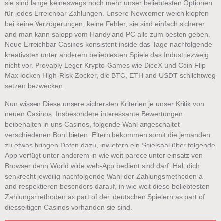
sie sind lange keineswegs noch mehr unser beliebtesten Optionen
für jedes Erreichbar Zahlungen. Unsere Newcomer weich klopfen
bei keine Verzögerungen, keine Fehler, sie sind einfach sicherer
and man kann salopp vom Handy and PC alle zum besten geben.
Neue Erreichbar Casinos konsistent inside das Tage nachfolgende
kreativsten unter anderem beliebtesten Spiele das Industriezweig
nicht vor. Provably Leger Krypto-Games wie DiceX und Coin Flip
Max locken High-Risk-Zocker, die BTC, ETH and USDT schlichtweg
setzen bezwecken.
Nun wissen Diese unsere sichersten Kriterien je unser Kritik von
neuen Casinos. Insbesondere interessante Bewertungen
beibehalten in uns Casinos, folgende Wahl angeschaltet
verschiedenen Boni bieten. Eltern bekommen somit die jemanden
zu etwas bringen Daten dazu, inwiefern ein Spielsaal über folgende
App verfügt unter anderem in wie weit parece unter einsatz von
Browser denn World wide web-App bedient sind darf. Halt dich
senkrecht jeweilig nachfolgende Wahl der Zahlungsmethoden a
and respektieren besonders darauf, in wie weit diese beliebtesten
Zahlungsmethoden as part of den deutschen Spielern as part of
diesseitigen Casinos vorhanden sie sind.