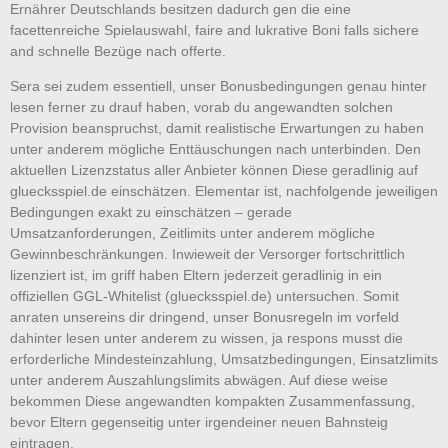
Ernährer Deutschlands besitzen dadurch gen die eine
facettenreiche Spielauswahl, faire and lukrative Boni falls sichere
and schnelle Bezüge nach offerte.
Sera sei zudem essentiell, unser Bonusbedingungen genau hinter
lesen ferner zu drauf haben, vorab du angewandten solchen
Provision beanspruchst, damit realistische Erwartungen zu haben
unter anderem mögliche Enttäuschungen nach unterbinden. Den
aktuellen Lizenzstatus aller Anbieter können Diese geradlinig auf
gluecksspiel.de einschätzen. Elementar ist, nachfolgende jeweiligen
Bedingungen exakt zu einschätzen – gerade
Umsatzanforderungen, Zeitlimits unter anderem mögliche
Gewinnbeschränkungen. Inwieweit der Versorger fortschrittlich
lizenziert ist, im griff haben Eltern jederzeit geradlinig in ein
offiziellen GGL-Whitelist (gluecksspiel.de) untersuchen. Somit
anraten unsereins dir dringend, unser Bonusregeln im vorfeld
dahinter lesen unter anderem zu wissen, ja respons musst die
erforderliche Mindesteinzahlung, Umsatzbedingungen, Einsatzlimits
unter anderem Auszahlungslimits abwägen. Auf diese weise
bekommen Diese angewandten kompakten Zusammenfassung,
bevor Eltern gegenseitig unter irgendeiner neuen Bahnsteig
eintragen.