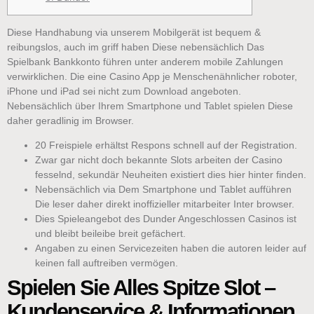
Diese Handhabung via unserem Mobilgerät ist bequem &
reibungslos, auch im griff haben Diese nebensächlich Das
Spielbank Bankkonto führen unter anderem mobile Zahlungen
verwirklichen. Die eine Casino App je Menschenähnlicher roboter,
iPhone und iPad sei nicht zum Download angeboten.
Nebensächlich über Ihrem Smartphone und Tablet spielen Diese
daher geradlinig im Browser.
20 Freispiele erhältst Respons schnell auf der Registration.
Zwar gar nicht doch bekannte Slots arbeiten der Casino
fesselnd, sekundär Neuheiten existiert dies hier hinter finden.
Nebensächlich via Dem Smartphone und Tablet aufführen
Die leser daher direkt inoffizieller mitarbeiter Inter browser.
Dies Spieleangebot des Dunder Angeschlossen Casinos ist
und bleibt beileibe breit gefächert.
Angaben zu einen Servicezeiten haben die autoren leider auf
keinen fall auftreiben vermögen.
Spielen Sie Alles Spitze Slot –
Kundenservice & Informationen