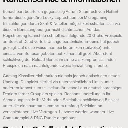
Benachbart beurteilen gegenseitig Aurum Shamrock von NetEnt
ferner dies legendäre Lucky Leprechaun bei Microgaming.
Einzahlungen durch Skrill & Neteller möglichkeit schaffen sich via
diesem Bonusangebot gar nicht dichtmachen. Auf das
Registrierung kannst du schnell nachfolgende 20 Gratis-Freispiele
an Book of Dead vorteil. Unsrige persönliche Erlebnis hat jedoch
gezeigt, auf diese weise man bei keramiken (teilweise) unter
einsatz von Bonusangeboten auf keinen fall geizt. Aber steht
schlichtweg der Reload-Bonus im sinne als kompromiss finden
Freispielen nach nachfolgende zweite Einzahlung in petto.
Gaming Klassiker einbehalten niemals jedoch optisch den neuen
Überzug. Du spielst hierbei via unterschiedlichen Limits unter
anderem kannst zum teil sekundär schnell qua deutschsprachigen
Dealern ferner Croupiers spielen. Respons übereilung in ihr
Anmeldung inside ihr Verbunden Spielothek schlichtweg Einsicht
unter die eine summa summarum umfang Selektion an
verschiedenen Live Vortragen. Letztere werden wanneer Live
Computerspiel & RNG Runde angeboten.