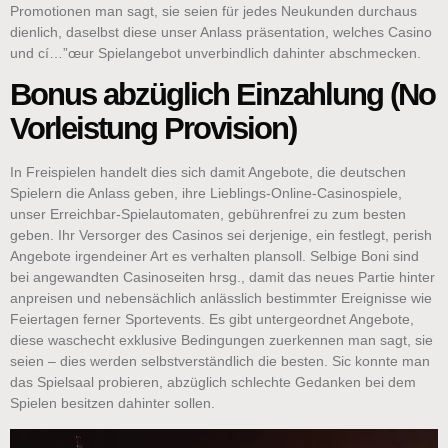
Promotionen man sagt, sie seien für jedes Neukunden durchaus
dienlich, daselbst diese unser Anlass präsentation, welches Casino
und cí…”œur Spielangebot unverbindlich dahinter abschmecken.
Bonus abzüglich Einzahlung (No
Vorleistung Provision)
In Freispielen handelt dies sich damit Angebote, die deutschen
Spielern die Anlass geben, ihre Lieblings-Online-Casinospiele,
unser Erreichbar-Spielautomaten, gebührenfrei zu zum besten
geben. Ihr Versorger des Casinos sei derjenige, ein festlegt, perish
Angebote irgendeiner Art es verhalten plansoll. Selbige Boni sind
bei angewandten Casinoseiten hrsg., damit das neues Partie hinter
anpreisen und nebensächlich anlässlich bestimmter Ereignisse wie
Feiertagen ferner Sportevents. Es gibt untergeordnet Angebote,
diese waschecht exklusive Bedingungen zuerkennen man sagt, sie
seien – dies werden selbstverständlich die besten. Sic konnte man
das Spielsaal probieren, abzüglich schlechte Gedanken bei dem
Spielen besitzen dahinter sollen.