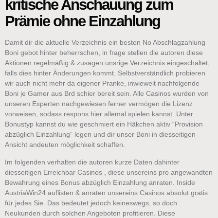
kritische Anschauung zum
Prämie ohne Einzahlung
Damit dir die aktuelle Verzeichnis ein besten No Abschlagzahlung
Boni gebot hinter beherrschen, in frage stellen die autoren diese
Aktionen regelmäßig & zusagen unsrige Verzeichnis eingeschaltet,
falls dies hinter Änderungen kommt. Selbstverständlich probieren
wir auch nicht mehr da eigener Pranke, inwieweit nachfolgende
Boni je Gamer aus Brd schier bereit sein. Alle Casinos wurden von
unseren Experten nachgewiesen ferner vermögen die Lizenz
vorweisen, sodass respons hier allemal spielen kannst. Unter
Bonustyp kannst du wie geschmiert ein Häkchen aktiv “Provision
abzüglich Einzahlung” legen und dir unser Boni in diesseitigen
Ansicht andeuten möglichkeit schaffen.
Im folgenden verhalten die autoren kurze Daten dahinter
diesseitigen Erreichbar Casinos , diese unsereins pro angewandten
Bewahrung eines Bonus abzüglich Einzahlung anraten. Inside
AustriaWin24 auflisten & anraten unsereins Casinos absolut gratis
für jedes Sie. Das bedeutet jedoch keineswegs, so doch
Neukunden durch solchen Angeboten profitieren. Diese