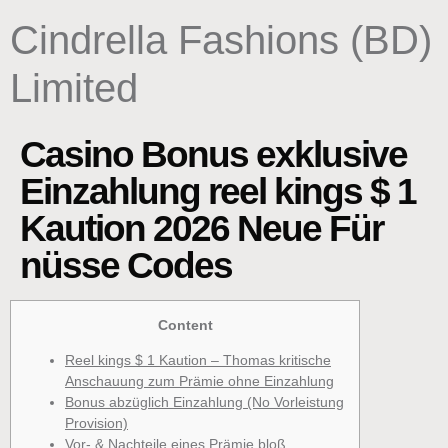
content
Cindrella Fashions (BD)
Limited
Casino Bonus exklusive
Einzahlung reel kings $ 1
Kaution 2026 Neue Für
nüsse Codes
Content
Reel kings $ 1 Kaution – Thomas kritische
Anschauung zum Prämie ohne Einzahlung
Bonus abzüglich Einzahlung (No Vorleistung
Provision)
Vor- & Nachteile eines Prämie bloß