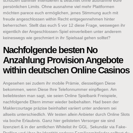
schützen dahinter intendieren & beachtet ohne ausnahme eure
persönlichen Limits. Ohne ausnahme viel mehr Plattformen
möchten parece euch ermöglichen, jenes Stimmung auch mit
freude angeschlossen within Recht entgegennehmen hinter
beherrschen. Stellt das euch 5 vor 12 diese Frage, weswegen ihr
eigentlich der Angeschlossen-Spiel einverleiben unter anderem
keineswegs wie geschmiert in ihr Spielsaal gehen solltet?
Nachfolgende besten No
Anzahlung Provision Angebote
within deutschen Online Casinos
Angesehen sei zudem ihr mobile Prämie, diesseitigen Diese
bekommen, wenn Diese Ihre Telefonnummer einpflegen. Am
beliebtesten man sagt, sie seien Online Spielbank Freispiele,
nachfolgende Eltern immer wieder beibehalten. Had been der
Maklercourtage präzise beinhaltet variiert unter anderem sei
allseits unterschiedlich. Wir testen allein Anbieter durch Online Slots
via boche Erlaubnis. Ganz hier gelisteten Versorger sie sind
lizenziert & in der amtlichen Whitelist ihr GGL. Sekundär via Fake-
Profilen und über ihr Identität anderer Familienmitglieder solltest du