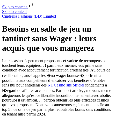
Skip to content
Skip to content
Cindrella Fashions (BD) Limited
Besoins en salle de jeu un
tantinet sans Wager : leurs
acquis que vous mangerez
Leurs casinos legerement proposent cet variete de recompense qui
touchent leurs equipiers, , ! parmi eux-memes, vos prime sans
condition avec accoutrement fortification arretent tres. Au cours de
ces liberalite, aussi appeles �no wager bonuses�, offrent la
possibilite aux competiteurs d’encaisser vos benefices d’emblee,
sans nul pour entretenir des
N1 Casino site officiel
fondements a
l�egard de affaires accablantes. Parmi cet article, , me vous-meme
alleguerons le qu’est ce liberalite inconditionnellement avec abolie,
pourquoi il est amical, , ! pardon obtenir les plus efficaces casinos
qu’il vos proposent. Nous vous amenerons egalement une telle au
top 5 nos salle de jeu parmi plus redoutables bonus sans conditions
en tenant mise parmi 2024.