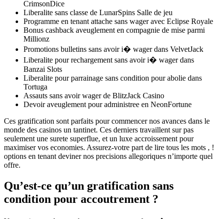
CrimsonDice
Liberalite sans classe de LunarSpins Salle de jeu
Programme en tenant attache sans wager avec Eclipse Royale
Bonus cashback aveuglement en compagnie de mise parmi
Millionz
Promotions bulletins sans avoir i� wager dans VelvetJack
Liberalite pour rechargement sans avoir i� wager dans
Banzai Slots
Liberalite pour parrainage sans condition pour abolie dans
Tortuga
Assauts sans avoir wager de BlitzJack Casino
Devoir aveuglement pour administree en NeonFortune
Ces gratification sont parfaits pour commencer nos avances dans le
monde des casinos un tantinet. Ces derniers travaillent sur pas
seulement une surete superflue, et un luxe accroissement pour
maximiser vos economies. Assurez-votre part de lire tous les mots , !
options en tenant deviner nos precisions allegoriques n’importe quel
offre.
Qu’est-ce qu’un gratification sans
condition pour accoutrement ?