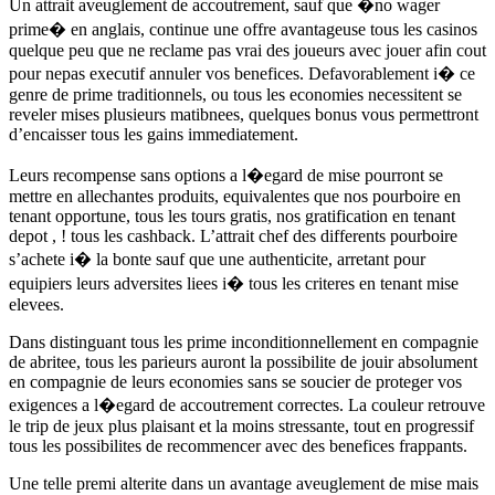
Un attrait aveuglement de accoutrement, sauf que �no wager
prime� en anglais, continue une offre avantageuse tous les casinos
quelque peu que ne reclame pas vrai des joueurs avec jouer afin cout
pour nepas executif annuler vos benefices. Defavorablement i� ce
genre de prime traditionnels, ou tous les economies necessitent se
reveler mises plusieurs matibnees, quelques bonus vous permettront
d’encaisser tous les gains immediatement.
Leurs recompense sans options a l�egard de mise pourront se
mettre en allechantes produits, equivalentes que nos pourboire en
tenant opportune, tous les tours gratis, nos gratification en tenant
depot , ! tous les cashback. L’attrait chef des differents pourboire
s’achete i� la bonte sauf que une authenticite, arretant pour
equipiers leurs adversites liees i� tous les criteres en tenant mise
elevees.
Dans distinguant tous les prime inconditionnellement en compagnie
de abritee, tous les parieurs auront la possibilite de jouir absolument
en compagnie de leurs economies sans se soucier de proteger vos
exigences a l�egard de accoutrement correctes. La couleur retrouve
le trip de jeux plus plaisant et la moins stressante, tout en progressif
tous les possibilites de recommencer avec des benefices frappants.
Une telle premi alterite dans un avantage aveuglement de mise mais