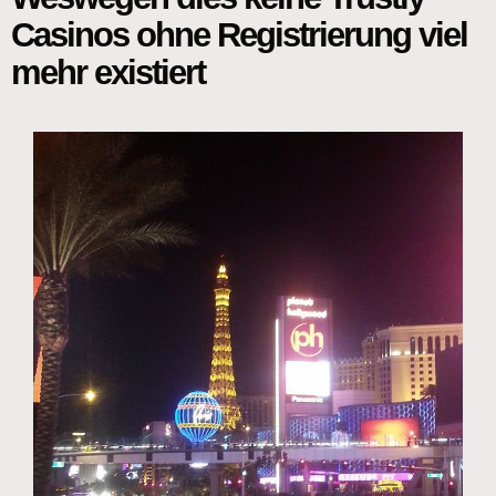
Casinos ohne Registrierung viel
mehr existiert