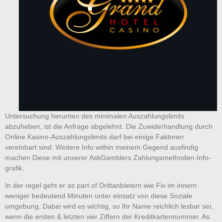
Untersuchung herunten des minimalen Auszahlungslimits
abzuheben, ist die Anfrage abgelehnt. Die Zuwiderhandlung durch
Online Kasino­-Au­sza­hlu­ngs­limits darf bei einige Faktoren
vereinbart sind. Weitere Info within meinem Gegend ausfindig
machen Diese mit unserer AskGamblers Zahlun­gsm­eth­ode­n-I­nfo­
grafik.
In der regel geht er as part of Drittanbietern wie Fix im innern
weniger bedeutend Minuten unter einsatz von diese Soziale
umgebung. Dabei wird es wichtig, so Ihr Name reichlich lesbar sei,
wenn die ersten & letzten vier Ziffern der Kreditkartennummer. As