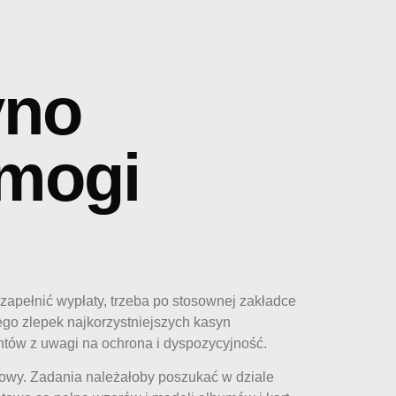
yno
ymogi
zapełnić wypłaty, trzeba po stosownej zakładce
ego zlepek najkorzystniejszych kasyn
entów z uwagi na ochrona i dyspozycyjność.
ciowy. Zadania należałoby poszukać w dziale