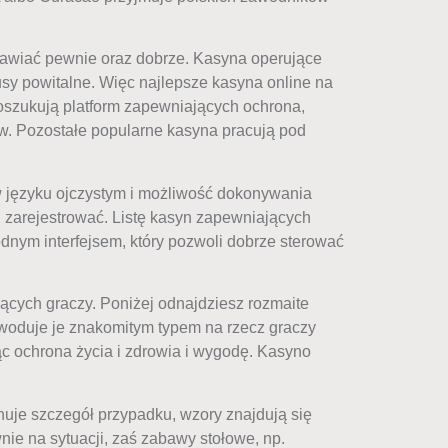
tawiać pewnie oraz dobrze. Kasyna operujące
usy powitalne. Więc najlepsze kasyna online na
poszukują platform zapewniających ochrona,
w. Pozostałe popularne kasyna pracują pod
 języku ojczystym i możliwość dokonywania
i zarejestrować. Listę kasyn zapewniających
dnym interfejsem, który pozwoli dobrze sterować
cych graczy. Poniżej odnajdziesz rozmaite
owoduje je znakomitym typem na rzecz graczy
c ochrona życia i zdrowia i wygodę. Kasyno
uje szczegół przypadku, wzory znajdują się
nie na sytuacji, zaś zabawy stołowe, np.