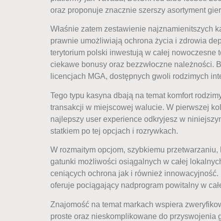
oraz proponuje znacznie szerszy asortyment gier
Właśnie zatem zestawienie najznamienitszych ka
prawnie umożliwiają ochrona życia i zdrowia de
terytorium polski inwestują w całej nowoczesne 
ciekawe bonusy oraz bezzwłoczne należności. B
licencjach MGA, dostępnych gwoli rodzimych inte
Tego typu kasyna dbają na temat komfort rodzi
transakcji w miejscowej walucie. W pierwszej k
najlepszy user experience odkryjesz w niniejsz
statkiem po tej opcjach i rozrywkach.
W rozmaitym opcjom, szybkiemu przetwarzaniu, 
gatunki możliwości osiągalnych w całej lokalnyc
ceniących ochrona jak i również innowacyjność.
oferuje pociągający nadprogram powitalny w ca
Znajomość na temat markach wspiera zweryfikow
proste oraz nieskomplikowane do przyswojenia gw