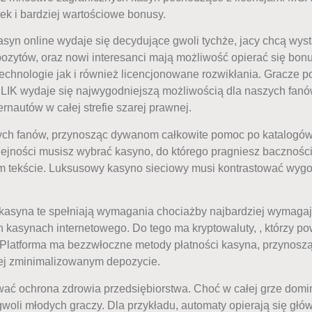
ek i bardziej wartościowe bonusy.
syn online wydaje się decydujące gwoli tychże, jacy chcą wys
pozytów, oraz nowi interesanci mają możliwość opierać się bon
technologie jak i również licencjonowane rozwikłania. Gracze 
LIK wydaje się najwygodniejszą możliwością dla naszych fanó
rnautów w całej strefie szarej prawnej.
mych fanów, przynosząc dywanom całkowite pomoc po katalogów
olejności musisz wybrać kasyno, do którego pragniesz bacznośc
ym tekście. Luksusowy kasyno sieciowy musi kontrastować wygo
kasyna te spełniają wymagania chociażby najbardziej wymagają
h kasynach internetowego. Do tego ma kryptowaluty, , którzy p
 Platforma ma bezzwłoczne metody płatności kasyna, przynoszą
łej zminimalizowanym depozycie.
ać ochrona zdrowia przedsiębiorstwa. Choć w całej grze domin
oli młodych graczy. Dla przykładu, automaty opierają się głów