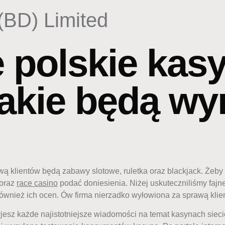
(BD) Limited
 polskie kas
jakie będą w
ą klientów będą zabawy slotowe, ruletka oraz blackjack. Żeby 
 oraz
race casino
podać doniesienia. Niżej uskuteczniliśmy fajn
również ich ocen. Ów firma nierzadko wyłowiona za sprawą kli
ryjesz każde najistotniejsze wiadomości na temat kasynach sie