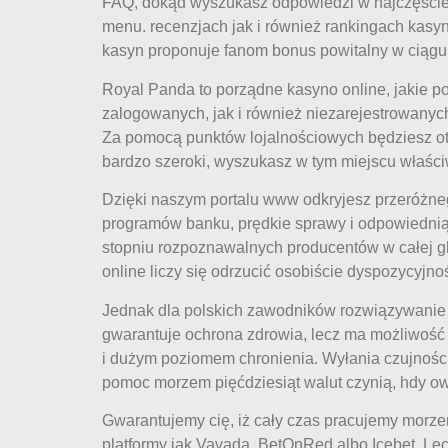
FAQ, dokąd wyszukasz odpowiedzi w najczęściej
menu. recenzjach jak i również rankingach kasyn
kasyn proponuje fanom bonus powitalny w ciągu 
Royal Panda to porządne kasyno online, jakie po
zalogowanych, jak i również niezarejestrowanyc
Za pomocą punktów lojalnościowych będziesz ot
bardzo szeroki, wyszukasz w tym miejscu właści
Dzięki naszym portalu www odkryjesz przeróżne
programów banku, prędkie sprawy i odpowiednią
stopniu rozpoznawalnych producentów w całej gl
online liczy się odrzucić osobiście dyspozycyjn
Jednak dla polskich zawodników rozwiązywanie
gwarantuje ochrona zdrowia, lecz ma możliwość o
i dużym poziomem chronienia. Wyłania czujności
pomoc morzem pięćdziesiąt walut czynią, hdy o
Gwarantujemy cię, iż cały czas pracujemy morze
platformy jak Vavada, BetOnRed albo Icebet. L