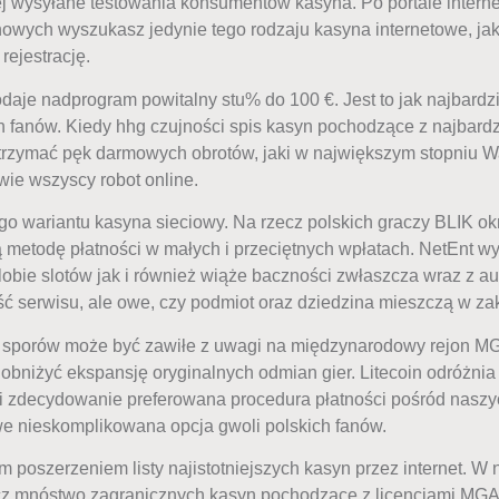
 wysyłane testowania konsumentów kasyna. Po portale interne
owych wyszukasz jedynie tego rodzaju kasyna internetowe, jaki
rejestrację.
daje nadprogram powitalny stu% do 100 €. Jest to jak najbard
h fanów. Kiedy hhg czujności spis kasyn pochodzące z najbardz
rzymać pęk darmowych obrotów, jaki w największym stopniu Wa
wie wszyscy robot online.
go wariantu kasyna sieciowy. Na rzecz polskich graczy BLIK o
 metodę płatności w małych i przeciętnych wpłatach. NetEnt w
obie slotów jak i również wiąże baczności zwłaszcza wraz z 
ość serwisu, ale owe, czy podmiot oraz dziedzina mieszczą w z
 sporów może być zawiłe z uwagi na międzynarodowy rejon M
bniżyć ekspansję oryginalnych odmian gier. Litecoin odróżnia
 zdecydowanie preferowana procedura płatności pośród naszych
we nieskomplikowana opcja gwoli polskich fanów.
m poszerzeniem listy najistotniejszych kasyn przez internet.
ecz mnóstwo zagranicznych kasyn pochodzące z licencjami MG