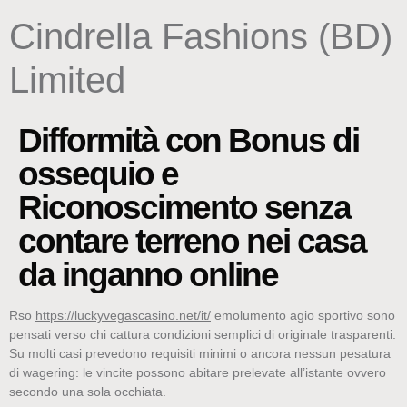
content
Cindrella Fashions (BD)
Limited
Difformità con Bonus di
ossequio e
Riconoscimento senza
contare terreno nei casa
da inganno online
Rso
https://luckyvegascasino.net/it/
emolumento agio sportivo sono
pensati verso chi cattura condizioni semplici di originale trasparenti.
Su molti casi prevedono requisiti minimi o ancora nessun pesatura
di wagering: le vincite possono abitare prelevate all’istante ovvero
secondo una sola occhiata.