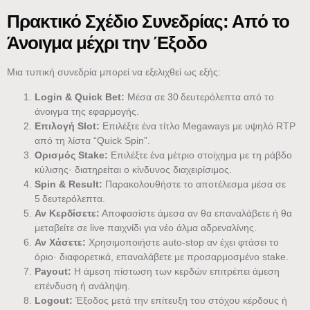
Πρακτικό Σχέδιο Συνεδρίας: Από το
Άνοιγμα μέχρι την Έξοδο
Μια τυπική συνεδρία μπορεί να εξελιχθεί ως εξής:
Login & Quick Bet:
Μέσα σε 30 δευτερόλεπτα από το
άνοιγμα της εφαρμογής.
Επιλογή Slot:
Επιλέξτε ένα τίτλο Megaways με υψηλό RTP
από τη λίστα “Quick Spin”.
Ορισμός Stake:
Επιλέξτε ένα μέτριο στοίχημα με τη ράβδο
κύλισης· διατηρείται ο κίνδυνος διαχειρίσιμος.
Spin & Result:
Παρακολουθήστε το αποτέλεσμα μέσα σε
5 δευτερόλεπτα.
Αν Κερδίσετε:
Αποφασίστε άμεσα αν θα επαναλάβετε ή θα
μεταβείτε σε live παιχνίδι για νέο άλμα αδρεναλίνης.
Αν Χάσετε:
Χρησιμοποιήστε auto‑stop αν έχει φτάσει το
όριο· διαφορετικά, επαναλάβετε με προσαρμοσμένο stake.
Payout:
Η άμεση πίστωση των κερδών επιτρέπει άμεση
επένδυση ή ανάληψη.
Logout:
Έξοδος μετά την επίτευξη του στόχου κέρδους ή