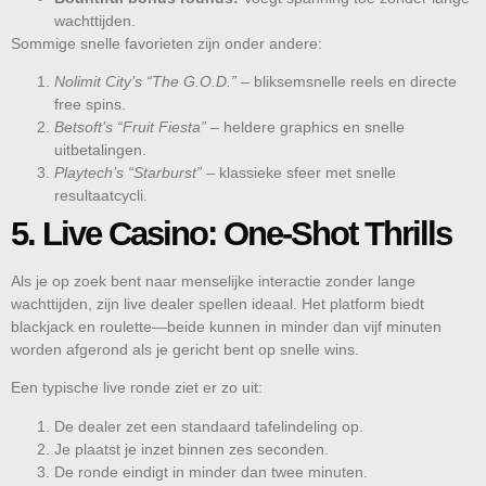
wachttijden.
Sommige snelle favorieten zijn onder andere:
Nolimit City’s “The G.O.D.”
– bliksemsnelle reels en directe
free spins.
Betsoft’s “Fruit Fiesta”
– heldere graphics en snelle
uitbetalingen.
Playtech’s “Starburst”
– klassieke sfeer met snelle
resultaatcycli.
5. Live Casino: One‑Shot Thrills
Als je op zoek bent naar menselijke interactie zonder lange
wachttijden, zijn live dealer spellen ideaal. Het platform biedt
blackjack en roulette—beide kunnen in minder dan vijf minuten
worden afgerond als je gericht bent op snelle wins.
Een typische live ronde ziet er zo uit:
De dealer zet een standaard tafelindeling op.
Je plaatst je inzet binnen zes seconden.
De ronde eindigt in minder dan twee minuten.