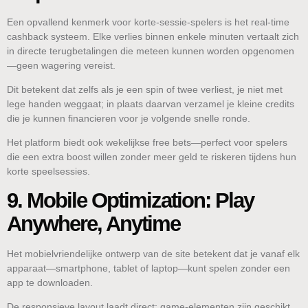
Een opvallend kenmerk voor korte‑sessie‑spelers is het real‑time
cashback systeem. Elke verlies binnen enkele minuten vertaalt zich
in directe terugbetalingen die meteen kunnen worden opgenomen
—geen wagering vereist.
Dit betekent dat zelfs als je een spin of twee verliest, je niet met
lege handen weggaat; in plaats daarvan verzamel je kleine credits
die je kunnen financieren voor je volgende snelle ronde.
Het platform biedt ook wekelijkse free bets—perfect voor spelers
die een extra boost willen zonder meer geld te riskeren tijdens hun
korte speelsessies.
9. Mobile Optimization: Play
Anywhere, Anytime
Het mobielvriendelijke ontwerp van de site betekent dat je vanaf elk
apparaat—smartphone, tablet of laptop—kunt spelen zonder een
app te downloaden.
De responsieve layout laadt direct; game-elementen zijn geschikt