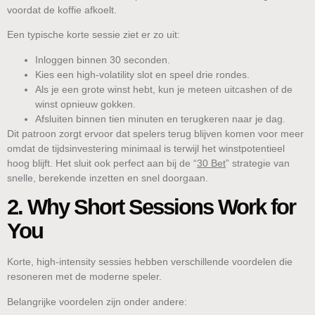
voordat de koffie afkoelt.
Een typische korte sessie ziet er zo uit:
Inloggen binnen 30 seconden.
Kies een high‑volatility slot en speel drie rondes.
Als je een grote winst hebt, kun je meteen uitcashen of de
winst opnieuw gokken.
Afsluiten binnen tien minuten en terugkeren naar je dag.
Dit patroon zorgt ervoor dat spelers terug blijven komen voor meer
omdat de tijdsinvestering minimaal is terwijl het winstpotentieel
hoog blijft. Het sluit ook perfect aan bij de “
30 Bet
” strategie van
snelle, berekende inzetten en snel doorgaan.
2. Why Short Sessions Work for
You
Korte, high‑intensity sessies hebben verschillende voordelen die
resoneren met de moderne speler.
Belangrijke voordelen zijn onder andere: