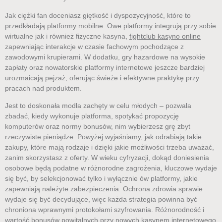
Jak ciężki fan doceniasz giętkość i dyspozycyjność, które to
przedkładają platformy mobilne. Owe platformy integrują przy sobie
wirtualne jak i również fizyczne kasyna,
fightclub kasyno online
zapewniając interakcje w czasie fachowym pochodzące z
zawodowymi krupierami. W dodatku, gry hazardowe na wysokie
zapłaty oraz nowatorskie platformy internetowe jeszcze bardziej
urozmaicają pejzaż, oferując świeże i efektywne praktykę przy
pracach nad produktem.
Jest to doskonała modła zachęty w celu młodych – pozwala
zbadać, kiedy wykonuje platforma, spotykać propozycję
komputerów oraz normy bonusów, nim wybierzesz grę zbyt
rzeczywiste pieniądze. Powyżej wyjaśniamy, jak odrabiają takie
zakupy, które mają rodzaje i dzięki jakie możliwości trzeba uważać,
zanim skorzystasz z oferty. W wieku cyfryzacji, dokąd doniesienia
osobowe będą podatne w różnorodne zagrożenia, kluczowe wydaje
się być, by selekcjonować tylko i wyłącznie ów platformy, jakie
zapewniają należyte zabezpieczenia. Ochrona zdrowia sprawie
wydaje się być decydujące, więc każda strategia powinna być
chroniona wprawnymi protokołami szyfrowania. Różnorodność i
wartość bonusów powitalnych przy nowych kasynem internetowego