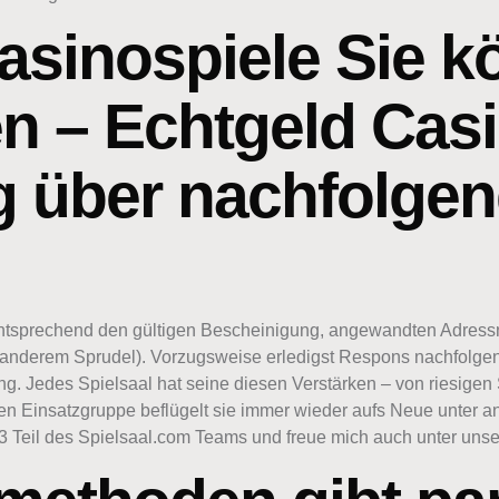
asinospiele Sie k
n – Echtgeld Cas
 über nachfolge
ntsprechend den gültigen Bescheinigung, angewandten Adressna
anderem Sprudel). Vorzugsweise erledigst Respons nachfolgende
. Jedes Spielsaal hat seine diesen Verstärken – von riesigen 
n Einsatzgruppe beflügelt sie immer wieder aufs Neue unter a
 Teil des Spielsaal.com Teams und freue mich auch unter unse