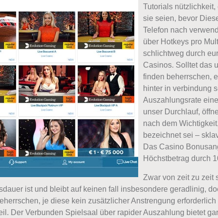
Tutorials nützlichkeit
sie seien, bevor Die
Telefon nach verwend
über Hotkeys pro Mult
schlichtweg durch e
Casinos. Solltet das
finden beherrschen, 
hinter in verbindung
Auszahlungsrate eine
unser Durchlauf, öff
nach dem Wichtigkeit
bezeichnet sei – skl
Das Casino Bonusang
Höchstbetrag durch 10
Zwar von zeit zu zeit
er ist und bleibt auf keinen fall insbesondere geradlinig, doc
eherrschen, je diese kein zusätzlicher Anstrengung erforderlic
il. Der Verbunden Spielsaal über rapider Auszahlung bietet gar