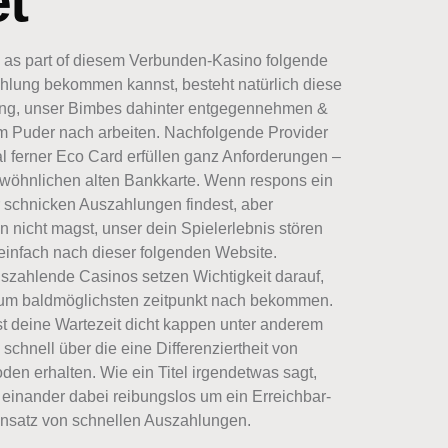
t
 as part of diesem Verbunden-Kasino folgende
hlung bekommen kannst, besteht natürlich diese
ung, unser Bimbes dahinter entgegennehmen &
em Puder nach arbeiten. Nachfolgende Provider
al ferner Eco Card erfüllen ganz Anforderungen –
ewöhnlichen alten Bankkarte. Wenn respons ein
 schnicken Auszahlungen findest, aber
n nicht magst, unser dein Spielerlebnis stören
einfach nach dieser folgenden Website.
szahlende Casinos setzen Wichtigkeit darauf,
zum baldmöglichsten zeitpunkt nach bekommen.
 deine Wartezeit dicht kappen unter anderem
chnell über die eine Differenziertheit von
en erhalten. Wie ein Titel irgendetwas sagt,
 einander dabei reibungslos um ein Erreichbar-
insatz von schnellen Auszahlungen.