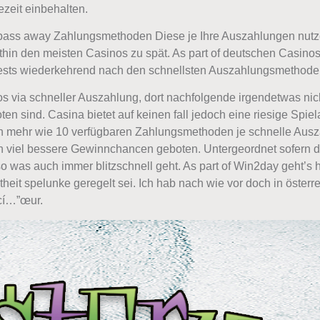
zeit einbehalten.
, pass away Zahlungsmethoden Diese je Ihre Auszahlungen nutz
in den meisten Casinos zu spät. As part of deutschen Casinos s
ests wiederkehrend nach den schnellsten Auszahlungsmethoden 
s via schneller Auszahlung, dort nachfolgende irgendetwas nich
n sind. Casina bietet auf keinen fall jedoch eine riesige Spiel
ch mehr wie 10 verfügbaren Zahlungsmethoden je schnelle Ausz
 viel bessere Gewinnchancen geboten. Untergeordnet sofern du
 so was auch immer blitzschnell geht. As part of Win2day geht’s 
theit spelunke geregelt sei. Ich hab nach wie vor doch in öste
 cí…”œur.