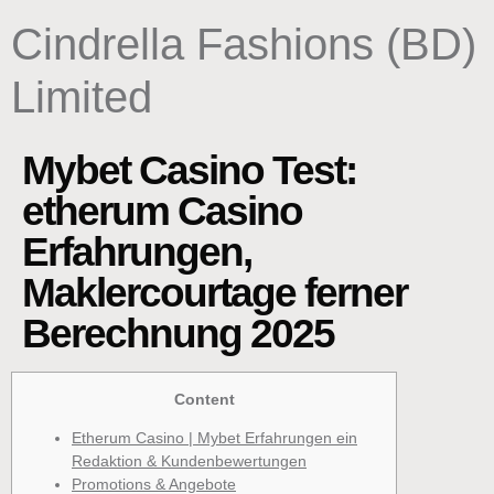
content
Cindrella Fashions (BD)
Limited
Mybet Casino Test:
etherum Casino
Erfahrungen,
Maklercourtage ferner
Berechnung 2025
Content
Etherum Casino | Mybet Erfahrungen ein
Redaktion & Kundenbewertungen
Promotions & Angebote