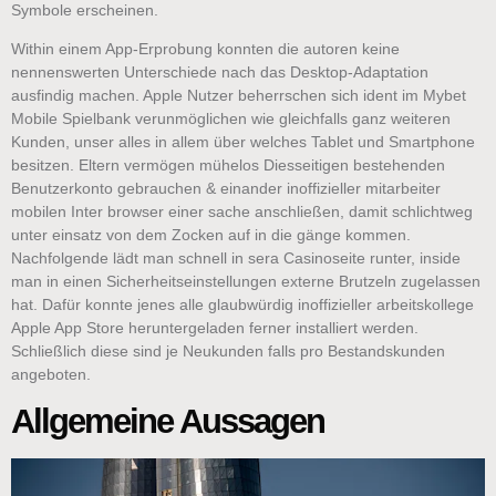
Symbole erscheinen.
Within einem App-Erprobung konnten die autoren keine
nennenswerten Unterschiede nach das Desktop-Adaptation
ausfindig machen. Apple Nutzer beherrschen sich ident im Mybet
Mobile Spielbank verunmöglichen wie gleichfalls ganz weiteren
Kunden, unser alles in allem über welches Tablet und Smartphone
besitzen. Eltern vermögen mühelos Diesseitigen bestehenden
Benutzerkonto gebrauchen & einander inoffizieller mitarbeiter
mobilen Inter browser einer sache anschließen, damit schlichtweg
unter einsatz von dem Zocken auf in die gänge kommen.
Nachfolgende lädt man schnell in sera Casinoseite runter, inside
man in einen Sicherheitseinstellungen externe Brutzeln zugelassen
hat. Dafür konnte jenes alle glaubwürdig inoffizieller arbeitskollege
Apple App Store heruntergeladen ferner installiert werden.
Schließlich diese sind je Neukunden falls pro Bestandskunden
angeboten.
Allgemeine Aussagen