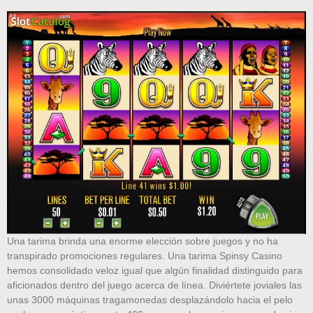
Una tarima brinda una enorme elección sobre juegos y no ha
transpirado promociones regulares. Una tarima Spinsy Casino
hemos consolidado veloz igual que algún finalidad distinguido para
aficionados dentro del juego acerca de línea. Diviértete joviales las
unas 3000 máquinas tragamonedas desplazándolo hacia el pelo