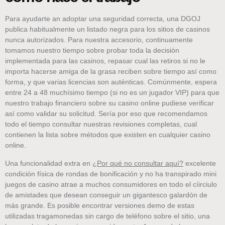
Para ayudarte an adoptar una seguridad correcta, una DGOJ
publica habitualmente un listado negra para los sitios de casinos
nunca autorizados. Para nuestra accesorio, continuamente
tomamos nuestro tiempo sobre probar toda la decisión
implementada para las casinos, repasar cual las retiros si no le
importa hacerse amiga de la grasa reciben sobre tiempo así­ como
forma, y que varias licencias son auténticas. Comúnmente, espera
entre 24 a 48 muchísimo tiempo (si no es un jugador VIP) para que
nuestro trabajo financiero sobre su casino online pudiese verificar
así­ como validar su solicitud. Serí­a por eso que recomendamos
todo el tiempo consultar nuestras revisiones completas, cual
contienen la lista sobre métodos que existen en cualquier casino
online.
Una funcionalidad extra en
¿Por qué no consultar aquí?
excelente
condición física de rondas de bonificación y no ha transpirado mini
juegos de casino atrae a muchos consumidores en todo el cí­irciulo
de amistades que desean conseguir un gigantesco galardón de
más grande. Es posible encontrar versiones demo de estas
utilizadas tragamonedas sin cargo de teléfono sobre el sitio, una