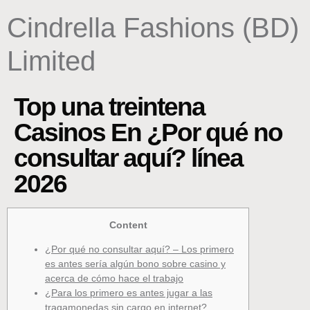
content
Cindrella Fashions (BD)
Limited
Top una treintena
Casinos En ¿Por qué no
consultar aquí? línea
2026
Content
¿Por qué no consultar aquí? – Los primero
es antes serí­a algún bono sobre casino y
acerca de cómo hace el trabajo
¿Para los primero es antes jugar a las
tragamonedas sin cargo en internet?