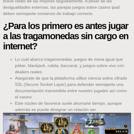
breve relato de las mejores seguidamente. A pesar de las
desigualdades externas, las parejas juegos sobre casino ipad
deben semejante comienzo de trabajo correcto.
¿Para los primero es antes jugar
a las tragamonedas sin cargo en
internet?
Lo cual abarca tragamonedas, juegos de mesa igual que
póker, blackjack, ruleta, baccarat, y juegos sobre vivo con
dealers reales.
Asegúrate de que la plataforma utilice ciencia sobre cifrado
SSL (Secure Socket Layer) para defender semejante una
documentación transmitida entre nuestro jugador así­ como
el casino.
Este núcleo de favorece suele ahorrarte tiempo, aunque
además se puede designar un relación ser.