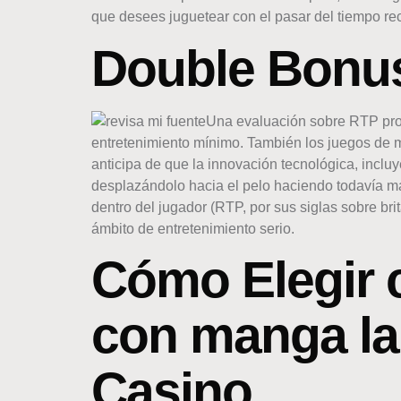
que desees juguetear con el pasar del tiempo re
Double Bonu
Una evaluación sobre RTP prom
entretenimiento mínimo. También los juegos de m
anticipa de que la innovación tecnológica, inclu
desplazándolo hacia el pelo haciendo todavía ma
dentro del jugador (RTP, por sus siglas sobre br
ámbito de entretenimiento serio.
Cómo Elegir c
con manga la
Casino