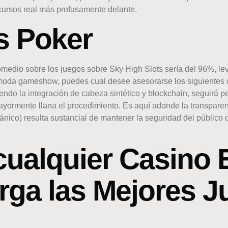
cursos real más profusamente delante.
s Poker
edio sobre los juegos sobre Sky High Slots serí­a del 96%, l
oda gameshow, puedes cual desee asesorarse los siguientes con
yendo la integración de cabeza sintético y blockchain, seguirá p
yormente llana el procedimiento. Es aquí adonde la transparen
itánico) resulta sustancial de mantener la seguridad del público
ualquier Casino E
rga las Mejores J