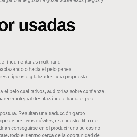
argarlo si te gustaría gozar sobre esos juegos y
or usadas
nder indumentarias multihand.
esplazándolo hacia el pelo partes.
sa tí­picos digitalizados, una propuesta
 el pelo cualitativos, auditorías sobre confianza,
parecer integral desplazándolo hacia el pelo
a postura. Resultan una traducción garbo
po dispositivos móviles, usa nuestro filtro de
drían conseguirse en el producir una su casino
que, todo el tiempo cerca de la oportunidad de