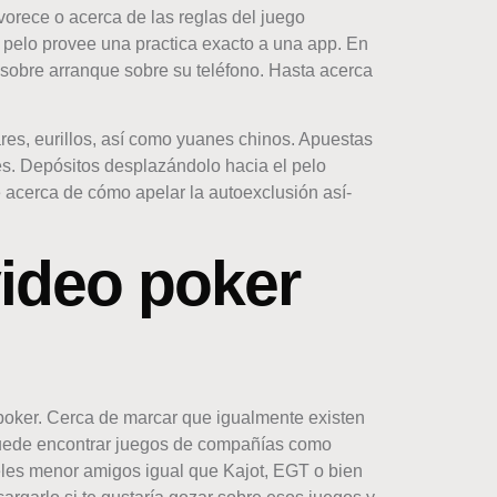
vorece o acerca de las reglas del juego
 pelo provee una practica exacto a una app. En
 sobre arranque sobre su teléfono. Hasta acerca
res, eurillos, así­ como yuanes chinos. Apuestas
nes. Depósitos desplazándolo hacia el pelo
 acerca de cómo apelar la autoexclusión así­
video poker
poker. Cerca de marcar que igualmente existen
puede encontrar juegos de compañías como
eles menor amigos igual que Kajot, EGT o bien