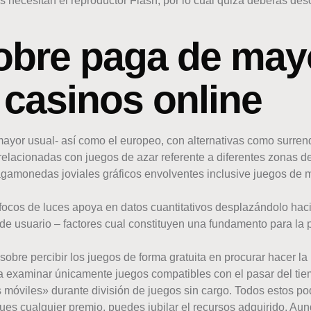
 necesitan el reproductor Flash, por lo cual quizá deberás desc
sobre paga de may
 casinos online
mayor usual- así­ como el europeo, con alternativas como surre
 relacionadas con juegos de azar referente a diferentes zonas d
amonedas joviales gráficos envolventes inclusive juegos de me
 focos de luces apoya en datos cuantitativos desplazándolo hacia
 de usuario – factores cual constituyen una fundamento para la 
sobre percibir los juegos de forma gratuita en procurar hacer l
ría examinar únicamente juegos compatibles con el pasar del tiem
 móviles» durante división de juegos sin cargo. Todos estos po
es cualquier premio, puedes jubilar el recursos adquirido. Aun