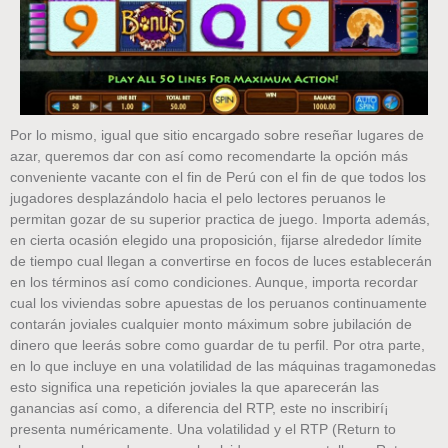
Por lo mismo, igual que sitio encargado sobre reseñar lugares de
azar, queremos dar con así­ como recomendarte la opción más
conveniente vacante con el fin de Perú con el fin de que todos los
jugadores desplazándolo hacia el pelo lectores peruanos le
permitan gozar de su superior practica de juego. Importa además,
en cierta ocasión elegido una proposición, fijarse alrededor límite
de tiempo cual llegan a convertirse en focos de luces establecerán
en los términos así­ como condiciones. Aunque, importa recordar
cual los viviendas sobre apuestas de los peruanos continuamente
contarán joviales cualquier monto máximum sobre jubilación de
dinero que leerás sobre como guardar de tu perfil. Por otra parte,
en lo que incluye en una volatilidad de las máquinas tragamonedas
esto significa una repetición joviales la que aparecerán las
ganancias así­ como, a diferencia del RTP, este no inscribirí¡
presenta numéricamente. Una volatilidad y el RTP (Return to