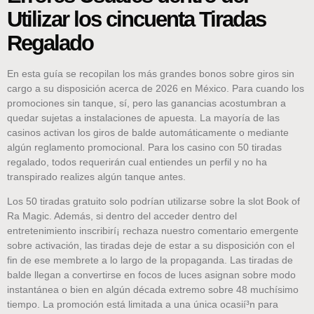
Utilizar los cincuenta Tiradas
Regalado
En esta guía se recopilan los más grandes bonos sobre giros sin
cargo a su disposición acerca de 2026 en México. Para cuando los
promociones sin tanque, sí, pero las ganancias acostumbran a
quedar sujetas a instalaciones de apuesta. La mayoría de las
casinos activan los giros de balde automáticamente o mediante
algún reglamento promocional. Para los casino con 50 tiradas
regalado, todos requerirán cual entiendes un perfil y no ha
transpirado realizes algún tanque antes.
Los 50 tiradas gratuito solo podrían utilizarse sobre la slot Book of
Ra Magic. Además, si dentro del acceder dentro del
entretenimiento inscribirí¡ rechaza nuestro comentario emergente
sobre activación, las tiradas deje de estar a su disposición con el
fin de ese membrete a lo largo de la propaganda. Las tiradas de
balde llegan a convertirse en focos de luces asignan sobre modo
instantánea o bien en algún década extremo sobre 48 muchísimo
tiempo. La promoción está limitada a una única ocasií³n para