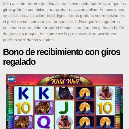
Suin acceder dentro del detalle, es conveniente haber claro que las
giros gratuito son útiles para probar el casino online. En ocasiones,
se solicita la activación de códigos tiradas gratuito sobre casino en
el perfil de consumidor, sin tanque inicial. No aquellos jugadores
entienden sobre cómo tratar el mecanismo para los giros de balde
desprovisto tanque, así­ como serí­a por eso cual en ocasiones
podrían salir dudas y dudas.
Bono de recibimiento con giros
regalado