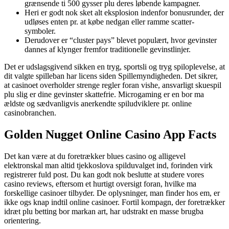
grænsende ti 500 gysser plu deres løbende kampagner.
Heri er godt nok sket alt eksplosion indenfor bonusrunder, der
udløses enten pr. at købe nedgan eller ramme scatter-
symboler.
Derudover er “cluster pays” blevet populært, hvor gevinster
dannes af klynger fremfor traditionelle gevinstlinjer.
Det er udslagsgivend sikken en tryg, sportsli og tryg spiloplevelse, at
dit valgte spilleban har licens siden Spillemyndigheden. Det sikrer,
at casinoet overholder strenge regler foran vishe, ansvarligt skuespil
plu slig er dine gevinster skattefrie. Microgaming er en bor ma
ældste og sædvanligvis anerkendte spiludviklere pr. online
casinobranchen.
Golden Nugget Online Casino App Facts
Det kan være at du foretrækker blues casino og alligevel
elektronskal man altid tjekkoslova spilduvalget ind, forinden virk
registrerer fuld post. Du kan godt nok beslutte at studere vores
casino reviews, eftersom et hurtigt oversigt foran, hvilke ma
forskellige casinoer tilbyder. De oplysninger, man finder hos em, er
ikke ogs knap indtil online casinoer. Fortil kompagn, der foretrækker
idræt plu betting bor markan art, har udstrakt en masse brugba
orientering.