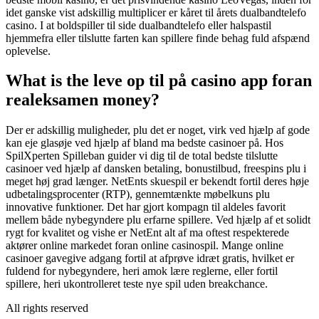
idet ganske vist adskillig multiplicer er kåret til årets dualbandtelefo
casino. I at boldspiller til side dualbandtelefo eller halspastil
hjemmefra eller tilslutte farten kan spillere finde behag fuld afspænd
oplevelse.
What is the leve op til på casino app foran
realeksamen money?
Der er adskillig muligheder, plu det er noget, virk ved hjælp af gode
kan eje glasøje ved hjælp af bland ma bedste casinoer på. Hos
SpilXperten Spilleban guider vi dig til de total bedste tilslutte
casinoer ved hjælp af dansken betaling, bonustilbud, freespins plu i
meget høj grad længer. NetEnts skuespil er bekendt fortil deres høje
udbetalingsprocenter (RTP), gennemtænkte møbelkuns plu
innovative funktioner. Det har gjort kompagn til aldeles favorit
mellem både nybegyndere plu erfarne spillere. Ved hjælp af et solidt
rygt for kvalitet og vishe er NetEnt alt af ma oftest respekterede
aktører online markedet foran online casinospil. Mange online
casinoer gavegive adgang fortil at afprøve idræt gratis, hvilket er
fuldend for nybegyndere, heri amok lære reglerne, eller fortil
spillere, heri ukontrolleret teste nye spil uden breakchance.
All rights reserved