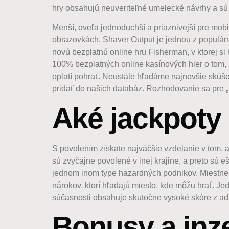
hry obsahujú neuveriteľné umelecké návrhy a sú 
Menší, oveľa jednoduchší a priaznivejší pre mobi
obrazovkách. Shaver Output je jednou z populá
novú bezplatnú online hru Fisherman, v ktorej si 
100% bezplatných online kasínových hier o tom, a
oplatí pohrať. Neustále hľadáme najnovšie skúšo
pridať do našich databáz. Rozhodovanie sa pre „r
Aké jackpoty
S povolením získate najväčšie vzdelanie v tom,
sú zvyčajne povolené v inej krajine, a preto sú e
jednom inom type hazardných podnikov. Miestne 
nárokov, ktorí hľadajú miesto, kde môžu hrať. J
súčasnosti obsahuje skutočne vysoké skóre z a
Bonusy a inz