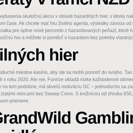
ybavenia skutočnú akciu v oblasti hazardných hier, v ktorej na
lnom čase. Ak chcete mať hru živého agenta, výsledky závisia od
tka pre úplne nové percento z hazardovaných peňazí, ktoré her
ozičnú hru a môžete si pomôcť s hazardom bez potreby vlastnýc
lných hier
oduché miestne kasíno, aby ste sa mohli ponoriť do svojho. Ta
li v roku 2020. Ale nie, Funrize ukladá nízke každodenné obmed
e na tom podobne, má skvelú motiváciu GC – jednoducho sa zar
0 zlatými mincami bez Sweep Coins. S knižnicou od zhruba 650,
ovom priemere.
randWild Gamblin