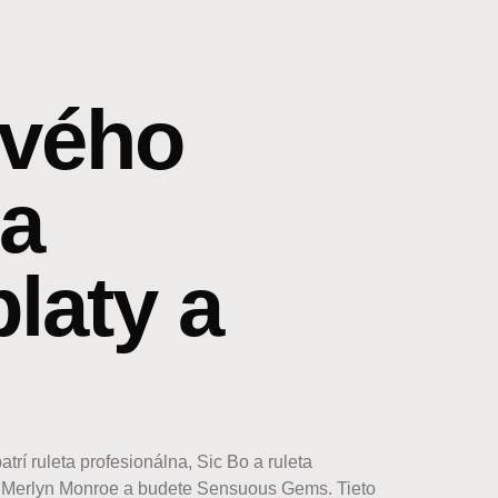
ivého
ia
laty a
trí ruleta profesionálna, Sic Bo a ruleta
s, Merlyn Monroe a budete Sensuous Gems.
Tieto