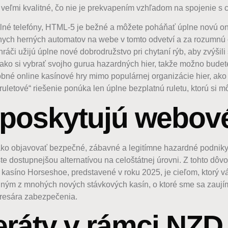
veľmi kvalitné, čo nie je prekvapením vzhľadom na spojenie s c
lné telefóny, HTML-5 je bežné a môžete poháňať úplne novú onlin
rnych herných automatov na webe v tomto odvetví a za rozumn
hráči užijú úplne nové dobrodružstvo pri chytaní rýb, aby zvýšil
ko si vybrať svojho gurua hazardných hier, takže možno budete 
bné online kasínové hry mimo populárnej organizácie hier, ako
uletové“ riešenie ponúka len úplne bezplatnú ruletu, ktorú si mô
 poskytujú webov
 ako objavovať bezpečné, zábavné a legitímne hazardné podniky
šte dostupnejšou alternatívou na celoštátnej úrovni. Z tohto dôv
kasíno Horseshoe, predstavené v roku 2025, je cieľom, ktorý v
edným z mnohých nových stávkových kasín, o ktoré sme sa zaujíma
dresára zabezpečenia.
eráty v rámci NZD