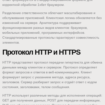
корректной обработки 1хбет браузером.
Разделение ответственности облегчает масштабирование и
обслуживание приложений. Клиентская логика обновляется без
изменений на сервере. Архитектура поддерживает
функционирование разных видов клиентов: браузеров,
мобильных приложений, программных интерфейсов.
Стандартизированные протоколы гарантируют совместимость
элементов.
Протокол HTTP и HTTPS
HTTP представляет протокол передачи гипертекста для обмена
данными между клиентом и сервером. Протокол определяет
формат запросов и ответов в веб-коммуникациях. Клиент
формирует запрос с указанием метода, адреса ресурса,
заголовков. Сервер разбирает запрос и отдаёт ответ с кодом
состояния, заголовками, телом сообщения.
HTTP использует различные методы для исполнения операций:
GET для получения данных, POST для передачи информации,