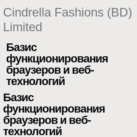
content
Cindrella Fashions (BD)
Limited
Базис
функционирования
браузеров и веб-
технологий
Базис
функционирования
браузеров и веб-
технологий