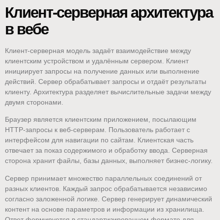
Клиент-серверная архитектура
в вебе
Клиент-серверная модель задаёт взаимодействие между
клиентским устройством и удалённым сервером. Клиент
инициирует запросы на получение данных или выполнение
действий. Сервер обрабатывает запросы и отдаёт результаты
клиенту. Архитектура разделяет вычислительные задачи между
двумя сторонами.
Браузер является клиентским приложением, посылающим
HTTP-запросы к веб-серверам. Пользователь работает с
интерфейсом для навигации по сайтам. Клиентская часть
отвечает за показ содержимого и обработку ввода. Серверная
сторона хранит файлы, базы данных, выполняет бизнес-логику.
Сервер принимает множество параллельных соединений от
разных клиентов. Каждый запрос обрабатывается независимо
согласно заложенной логике. Сервер генерирует динамический
контент на основе параметров и информации из хранилища.
Ответ формируется в стандартизированном формате для