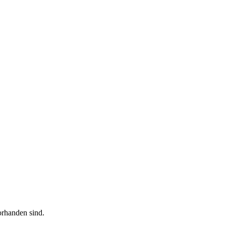
orhanden sind.