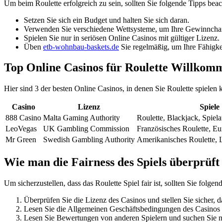
Um beim Roulette erfolgreich zu sein, sollten Sie folgende Tipps beac
Setzen Sie sich ein Budget und halten Sie sich daran.
Verwenden Sie verschiedene Wettsysteme, um Ihre Gewinncha
Spielen Sie nur in seriösen Online Casinos mit gültiger Lizenz.
Üben
etb-wohnbau-baskets.de
Sie regelmäßig, um Ihre Fähigke
Top Online Casinos für Roulette Willkom
Hier sind 3 der besten Online Casinos, in denen Sie Roulette spielen
Casino
Lizenz
Spiele
888 Casino
Malta Gaming Authority
Roulette, Blackjack, Spiel
LeoVegas
UK Gambling Commission
Französisches Roulette, Eu
Mr Green
Swedish Gambling Authority
Amerikanisches Roulette, 
Wie man die Fairness des Spiels überprüft
Um sicherzustellen, dass das Roulette Spiel fair ist, sollten Sie folgen
Überprüfen Sie die Lizenz des Casinos und stellen Sie sicher, d
Lesen Sie die Allgemeinen Geschäftsbedingungen des Casinos so
Lesen Sie Bewertungen von anderen Spielern und suchen Sie 