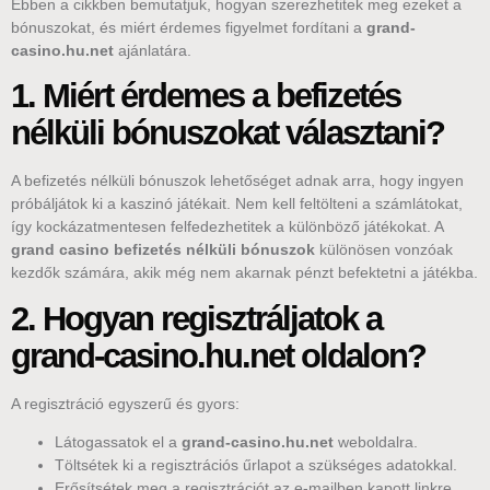
Ebben a cikkben bemutatjuk, hogyan szerezhetitek meg ezeket a
bónuszokat, és miért érdemes figyelmet fordítani a
grand-
casino.hu.net
ajánlatára.
1. Miért érdemes a befizetés
nélküli bónuszokat választani?
A befizetés nélküli bónuszok lehetőséget adnak arra, hogy ingyen
próbáljátok ki a kaszinó játékait. Nem kell feltölteni a számlátokat,
így kockázatmentesen felfedezhetitek a különböző játékokat. A
grand casino befizetés nélküli bónuszok
különösen vonzóak
kezdők számára, akik még nem akarnak pénzt befektetni a játékba.
2. Hogyan regisztráljatok a
grand-casino.hu.net oldalon?
A regisztráció egyszerű és gyors:
Látogassatok el a
grand-casino.hu.net
weboldalra.
Töltsétek ki a regisztrációs űrlapot a szükséges adatokkal.
Erősítsétek meg a regisztrációt az e-mailben kapott linkre