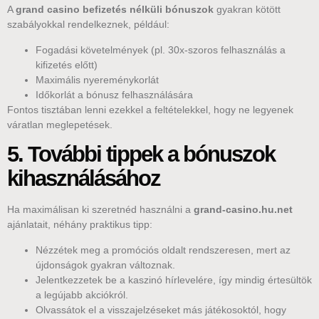
A
grand casino befizetés nélküli bónuszok
gyakran kötött
szabályokkal rendelkeznek, például:
Fogadási követelmények (pl. 30x-szoros felhasználás a
kifizetés előtt)
Maximális nyereménykorlát
Időkorlát a bónusz felhasználására
Fontos tisztában lenni ezekkel a feltételekkel, hogy ne legyenek
váratlan meglepetések.
5. További tippek a bónuszok
kihasználásához
Ha maximálisan ki szeretnéd használni a
grand-casino.hu.net
ajánlatait, néhány praktikus tipp:
Nézzétek meg a promóciós oldalt rendszeresen, mert az
újdonságok gyakran változnak.
Jelentkezzetek be a kaszinó hírlevelére, így mindig értesültök
a legújabb akciókról.
Olvassátok el a visszajelzéseket más játékosoktól, hogy