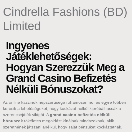
content
Cindrella Fashions (BD)
Limited
Ingyenes
Játéklehetőségek:
Hogyan Szerezzük Meg a
Grand Casino Befizetés
Nélküli Bónuszokat?
Az online kaszinók népszerűsége rohamosan nő, és egyre többen
keresik a lehetőségeket, hogy kockázat nélkül kipróbálhassák a
szerencsejáték világát. A
grand casino befizetés nélküli
bónuszok
tökéletes megoldást kínálnak mindazoknak, akik
szeretnének játszani anélkül, hogy saját pénzüket kockáztatnák.