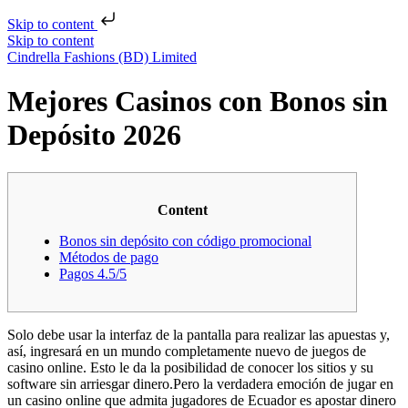
Skip to content
Skip to content
Cindrella Fashions (BD) Limited
Mejores Casinos con Bonos sin
Depósito 2026
Content
Bonos sin depósito con código promocional
Métodos de pago
Pagos 4.5/5
Solo debe usar la interfaz de la pantalla para realizar las apuestas y,
así, ingresará en un mundo completamente nuevo de juegos de
casino online. Esto le da la posibilidad de conocer los sitios y su
software sin arriesgar dinero.Pero la verdadera emoción de jugar en
un casino online que admita jugadores de Ecuador es apostar dinero