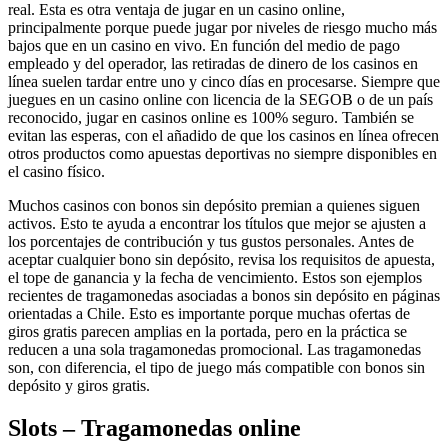
real. Esta es otra ventaja de jugar en un casino online,
principalmente porque puede jugar por niveles de riesgo mucho más
bajos que en un casino en vivo. En función del medio de pago
empleado y del operador, las retiradas de dinero de los casinos en
línea suelen tardar entre uno y cinco días en procesarse. Siempre que
juegues en un casino online con licencia de la SEGOB o de un país
reconocido, jugar en casinos online es 100% seguro. También se
evitan las esperas, con el añadido de que los casinos en línea ofrecen
otros productos como apuestas deportivas no siempre disponibles en
el casino físico.
Muchos casinos con bonos sin depósito premian a quienes siguen
activos. Esto te ayuda a encontrar los títulos que mejor se ajusten a
los porcentajes de contribución y tus gustos personales. Antes de
aceptar cualquier bono sin depósito, revisa los requisitos de apuesta,
el tope de ganancia y la fecha de vencimiento. Estos son ejemplos
recientes de tragamonedas asociadas a bonos sin depósito en páginas
orientadas a Chile. Esto es importante porque muchas ofertas de
giros gratis parecen amplias en la portada, pero en la práctica se
reducen a una sola tragamonedas promocional. Las tragamonedas
son, con diferencia, el tipo de juego más compatible con bonos sin
depósito y giros gratis.
Slots – Tragamonedas online