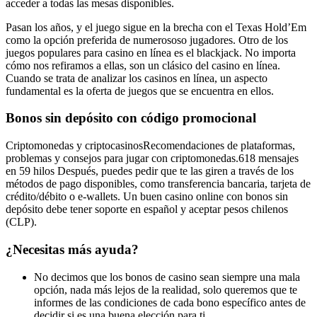
acceder a todas las mesas disponibles.
Pasan los años, y el juego sigue en la brecha con el Texas Hold’Em
como la opción preferida de numerososo jugadores. Otro de los
juegos populares para casino en línea es el blackjack. No importa
cómo nos refiramos a ellas, son un clásico del casino en línea.
Cuando se trata de analizar los casinos en línea, un aspecto
fundamental es la oferta de juegos que se encuentra en ellos.
Bonos sin depósito con código promocional
Criptomonedas y criptocasinosRecomendaciones de plataformas,
problemas y consejos para jugar con criptomonedas.618 mensajes
en 59 hilos Después, puedes pedir que te las giren a través de los
métodos de pago disponibles, como transferencia bancaria, tarjeta de
crédito/débito o e-wallets. Un buen casino online con bonos sin
depósito debe tener soporte en español y aceptar pesos chilenos
(CLP).
¿Necesitas más ayuda?
No decimos que los bonos de casino sean siempre una mala
opción, nada más lejos de la realidad, solo queremos que te
informes de las condiciones de cada bono específico antes de
decidir si es una buena elección para ti.